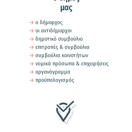
μας
ο δήμαρχος
οι αντιδήμαρχοι
δημοτικό συμβούλιο
επιτροπές & συμβούλια
συμβούλια κοινοτήτων
νομικά πρόσωπα & επιχειρήσεις
οργανόγραμμα
προϋπολογισμός