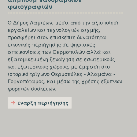
FOOTER-
φωτογραφιών
THIRD
Ο Δήμος Λαμιέων, μέσα από την αξιοποίηση
εργαλείων και τεχνολογιών αιχμής,
προσφέρει στον επισκέπτη δυνατότητα
εικονικής περιήγησης σε ψηφιακές
απεικονίσεις των Θερμοπυλών αλλά και
εξατομικευμένη ξενάγηση σε εσωτερικούς
και εξωτερικούς χώρους, με έμφαση στο
ιστορικό τρίγωνο Θερμοπύλες - Αλαμάνα -
Γοργοπόταμος, και μέσω της χρήσης έξυπνων
φορητών συσκευών.
έναρξη περιήγησης