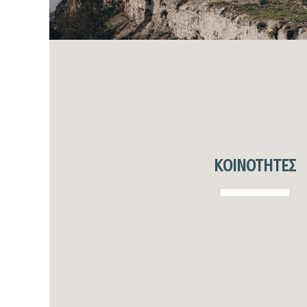
ΚΟΙΝΟΤΗΤΕΣ