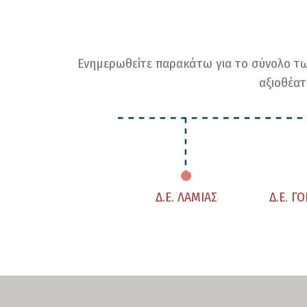
Ενημερωθείτε παρακάτω για το σύνολο τω
αξιοθέατ
Δ.Ε. ΛΑΜΙΑΣ
Δ.Ε. 