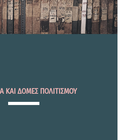
Α ΚΑΙ ΔΟΜΕΣ ΠΟΛΙΤΙΣΜΟΥ