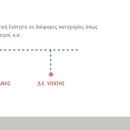
ική Ενότητα σε διάφορες κατηγορίες όπως
μοί, κ.α.
ΙΑΝΗΣ
Δ.Ε. ΥΠΑΤΗΣ