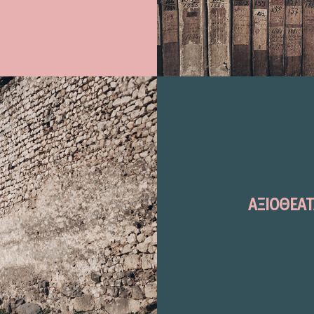
ΑΞΙΟΘΕΑΤ