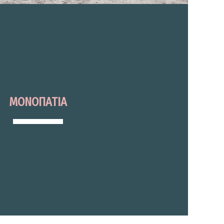
ΜΟΝΟΠΑΤΙΑ