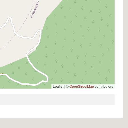
Leaflet | ©
OpenStreetMap
contributors