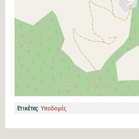
Ετικέτες
Υποδομές