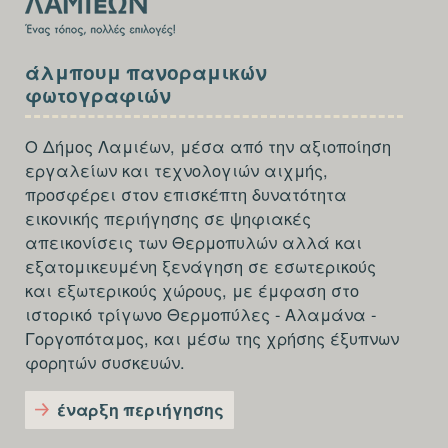
SECTION
άλμπουμ πανοραμικών
FOOTER-
φωτογραφιών
THIRD
Ο Δήμος Λαμιέων, μέσα από την αξιοποίηση
εργαλείων και τεχνολογιών αιχμής,
προσφέρει στον επισκέπτη δυνατότητα
εικονικής περιήγησης σε ψηφιακές
απεικονίσεις των Θερμοπυλών αλλά και
εξατομικευμένη ξενάγηση σε εσωτερικούς
και εξωτερικούς χώρους, με έμφαση στο
ιστορικό τρίγωνο Θερμοπύλες - Αλαμάνα -
Γοργοπόταμος, και μέσω της χρήσης έξυπνων
φορητών συσκευών.
έναρξη περιήγησης