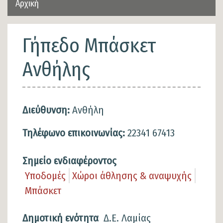
Αρχική
Γήπεδο Μπάσκετ
Ανθήλης
Διεύθυνση:
Ανθήλη
Τηλέφωνο επικοινωνίας:
22341 67413
Σημείο ενδιαφέροντος
Υποδομές
Χώροι άθλησης & αναψυχής
Μπάσκετ
Δημοτική ενότητα
Δ.Ε. Λαμίας