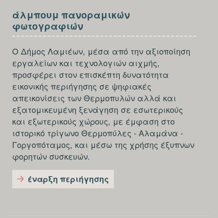
SECTION
άλμπουμ πανοραμικών
FOOTER-
φωτογραφιών
THIRD
Ο Δήμος Λαμιέων, μέσα από την αξιοποίηση
εργαλείων και τεχνολογιών αιχμής,
προσφέρει στον επισκέπτη δυνατότητα
εικονικής περιήγησης σε ψηφιακές
απεικονίσεις των Θερμοπυλών αλλά και
εξατομικευμένη ξενάγηση σε εσωτερικούς
και εξωτερικούς χώρους, με έμφαση στο
ιστορικό τρίγωνο Θερμοπύλες - Αλαμάνα -
Γοργοπόταμος, και μέσω της χρήσης έξυπνων
φορητών συσκευών.
έναρξη περιήγησης