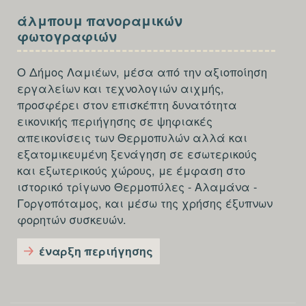
SECTION
άλμπουμ πανοραμικών
FOOTER-
φωτογραφιών
THIRD
Ο Δήμος Λαμιέων, μέσα από την αξιοποίηση
εργαλείων και τεχνολογιών αιχμής,
προσφέρει στον επισκέπτη δυνατότητα
εικονικής περιήγησης σε ψηφιακές
απεικονίσεις των Θερμοπυλών αλλά και
εξατομικευμένη ξενάγηση σε εσωτερικούς
και εξωτερικούς χώρους, με έμφαση στο
ιστορικό τρίγωνο Θερμοπύλες - Αλαμάνα -
Γοργοπόταμος, και μέσω της χρήσης έξυπνων
φορητών συσκευών.
έναρξη περιήγησης