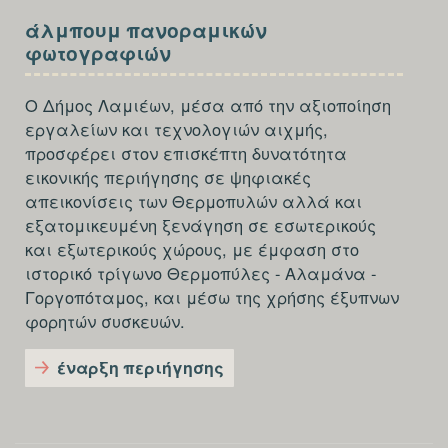
SECTION
άλμπουμ πανοραμικών
FOOTER-
φωτογραφιών
THIRD
Ο Δήμος Λαμιέων, μέσα από την αξιοποίηση
εργαλείων και τεχνολογιών αιχμής,
προσφέρει στον επισκέπτη δυνατότητα
εικονικής περιήγησης σε ψηφιακές
απεικονίσεις των Θερμοπυλών αλλά και
εξατομικευμένη ξενάγηση σε εσωτερικούς
και εξωτερικούς χώρους, με έμφαση στο
ιστορικό τρίγωνο Θερμοπύλες - Αλαμάνα -
Γοργοπόταμος, και μέσω της χρήσης έξυπνων
φορητών συσκευών.
έναρξη περιήγησης