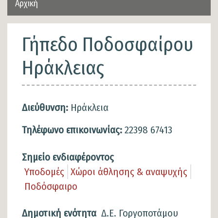
Αρχική
Γήπεδο Ποδοσφαίρου
Ηράκλειας
Διεύθυνση:
Ηράκλεια
Τηλέφωνο επικοινωνίας:
22398 67413
Σημείο ενδιαφέροντος
Υποδομές
Χώροι άθλησης & αναψυχής
Ποδόσφαιρο
Δημοτική ενότητα
Δ.Ε. Γοργοποτάμου