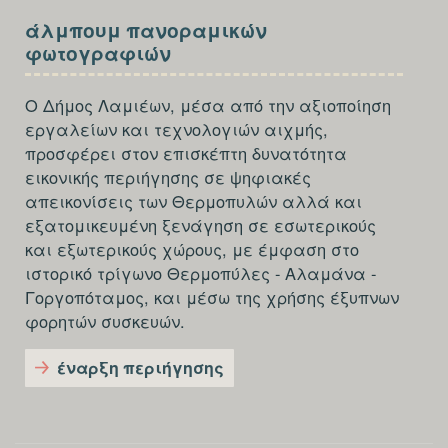
SECTION
άλμπουμ πανοραμικών
FOOTER-
φωτογραφιών
THIRD
Ο Δήμος Λαμιέων, μέσα από την αξιοποίηση
εργαλείων και τεχνολογιών αιχμής,
προσφέρει στον επισκέπτη δυνατότητα
εικονικής περιήγησης σε ψηφιακές
απεικονίσεις των Θερμοπυλών αλλά και
εξατομικευμένη ξενάγηση σε εσωτερικούς
και εξωτερικούς χώρους, με έμφαση στο
ιστορικό τρίγωνο Θερμοπύλες - Αλαμάνα -
Γοργοπόταμος, και μέσω της χρήσης έξυπνων
φορητών συσκευών.
έναρξη περιήγησης