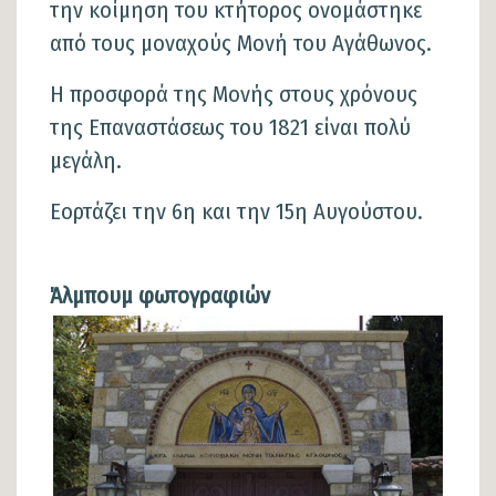
την κοίμηση του κτήτορος ονομάστηκε
από τους μοναχούς Μονή του Αγάθωνος.
Η προσφορά της Μονής στους χρόνους
της Επαναστάσεως του 1821 είναι πολύ
μεγάλη.
Εορτάζει την 6η και την 15η Αυγούστου.
Άλμπουμ φωτογραφιών
Φωτογραφίες