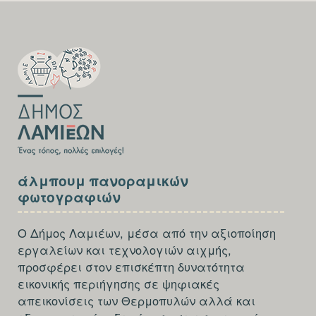
SECTION
FOOTER-
FIRST
SECTION
άλμπουμ πανοραμικών
FOOTER-
φωτογραφιών
THIRD
Ο Δήμος Λαμιέων, μέσα από την αξιοποίηση
εργαλείων και τεχνολογιών αιχμής,
προσφέρει στον επισκέπτη δυνατότητα
εικονικής περιήγησης σε ψηφιακές
απεικονίσεις των Θερμοπυλών αλλά και