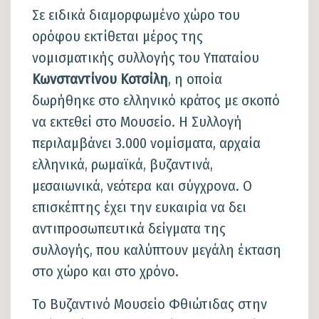
Σε ειδικά διαμορφωμένο χώρο του
ορόφου εκτίθεται μέρος της
νομισματικής συλλογής του Υπαταίου
Κωνσταντίνου Κοτσίλη
, η οποία
δωρήθηκε στο ελληνικό κράτος με σκοπό
να εκτεθεί στο Μουσείο. Η Συλλογή
περιλαμβάνει 3.000 νομίσματα, αρχαία
ελληνικά, ρωμαϊκά, βυζαντινά,
μεσαιωνικά, νεότερα και σύγχρονα. Ο
επισκέπτης έχει την ευκαιρία να δει
αντιπροσωπευτικά δείγματα της
συλλογής, που καλύπτουν μεγάλη έκταση
στο χώρο και στο χρόνο.
Το Βυζαντινό Μουσείο Φθιώτιδας στην