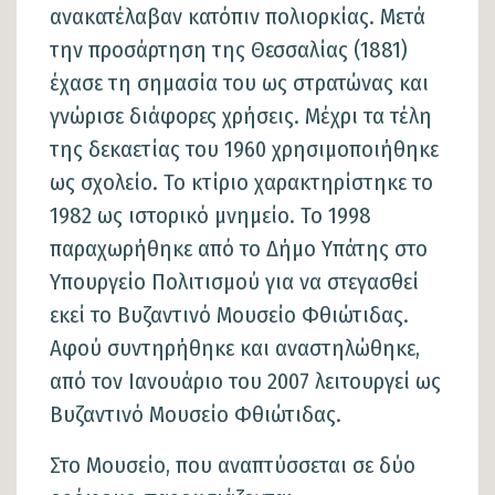
ανακατέλαβαν κατόπιν πολιορκίας. Μετά
την προσάρτηση της Θεσσαλίας (1881)
έχασε τη σημασία του ως στρατώνας και
γνώρισε διάφορες χρήσεις. Μέχρι τα τέλη
της δεκαετίας του 1960 χρησιμοποιήθηκε
ως σχολείο. Το κτίριο χαρακτηρίστηκε το
1982 ως ιστορικό μνημείο. Το 1998
παραχωρήθηκε από το Δήμο Υπάτης στο
Υπουργείο Πολιτισμού για να στεγασθεί
εκεί το Βυζαντινό Μουσείο Φθιώτιδας.
Αφού συντηρήθηκε και αναστηλώθηκε,
από τον Ιανουάριο του 2007 λειτουργεί ως
Βυζαντινό Μουσείο Φθιώτιδας.
Στο Μουσείο, που αναπτύσσεται σε δύο