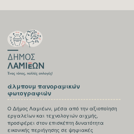
SECTION
FOOTER-
FIRST
SECTION
άλμπουμ πανοραμικών
FOOTER-
φωτογραφιών
THIRD
Ο Δήμος Λαμιέων, μέσα από την αξιοποίηση
εργαλείων και τεχνολογιών αιχμής,
προσφέρει στον επισκέπτη δυνατότητα
εικονικής περιήγησης σε ψηφιακές