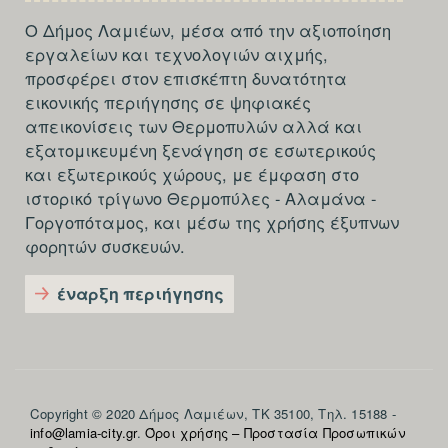
Ο Δήμος Λαμιέων, μέσα από την αξιοποίηση
εργαλείων και τεχνολογιών αιχμής,
προσφέρει στον επισκέπτη δυνατότητα
εικονικής περιήγησης σε ψηφιακές
απεικονίσεις των Θερμοπυλών αλλά και
εξατομικευμένη ξενάγηση σε εσωτερικούς
και εξωτερικούς χώρους, με έμφαση στο
ιστορικό τρίγωνο Θερμοπύλες - Αλαμάνα -
Γοργοπόταμος, και μέσω της χρήσης έξυπνων
φορητών συσκευών.
έναρξη περιήγησης
Section
Copyright © 2020 Δήμος Λαμιέων, ΤΚ 35100, Τηλ. 15188 -
info@lamia-city.gr
.
Όροι χρήσης – Προστασία Προσωπικών
footer-