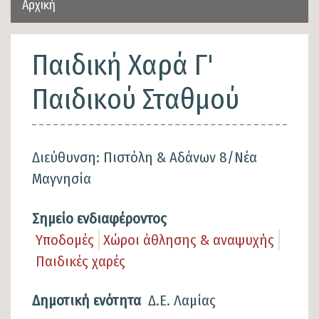
Αρχική
Παιδική Χαρά Γ'
Παιδικού Σταθμού
Διεύθυνση: Πιστόλη & Αδάνων 8/Νέα
Μαγνησία
Σημείο ενδιαφέροντος
Υποδομές
Χώροι άθλησης & αναψυχής
Παιδικές χαρές
Δημοτική ενότητα
Δ.Ε. Λαμίας