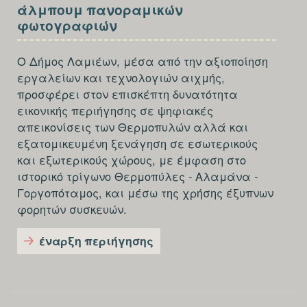
SECTION
άλμπουμ πανοραμικών
FOOTER-
φωτογραφιών
THIRD
Ο Δήμος Λαμιέων, μέσα από την αξιοποίηση
εργαλείων και τεχνολογιών αιχμής,
προσφέρει στον επισκέπτη δυνατότητα
εικονικής περιήγησης σε ψηφιακές
απεικονίσεις των Θερμοπυλών αλλά και
εξατομικευμένη ξενάγηση σε εσωτερικούς
και εξωτερικούς χώρους, με έμφαση στο
ιστορικό τρίγωνο Θερμοπύλες - Αλαμάνα -
Γοργοπόταμος, και μέσω της χρήσης έξυπνων
φορητών συσκευών.
έναρξη περιήγησης