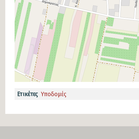
Ετικέτες
Υποδομές