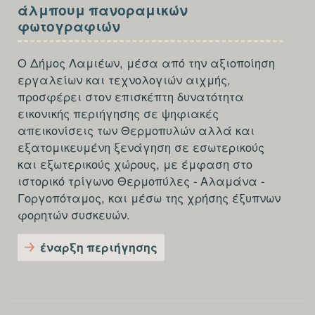
SECTION
άλμπουμ πανοραμικών
FOOTER-
φωτογραφιών
THIRD
Ο Δήμος Λαμιέων, μέσα από την αξιοποίηση
εργαλείων και τεχνολογιών αιχμής,
προσφέρει στον επισκέπτη δυνατότητα
εικονικής περιήγησης σε ψηφιακές
απεικονίσεις των Θερμοπυλών αλλά και
εξατομικευμένη ξενάγηση σε εσωτερικούς
και εξωτερικούς χώρους, με έμφαση στο
ιστορικό τρίγωνο Θερμοπύλες - Αλαμάνα -
Γοργοπόταμος, και μέσω της χρήσης έξυπνων
φορητών συσκευών.
έναρξη περιήγησης