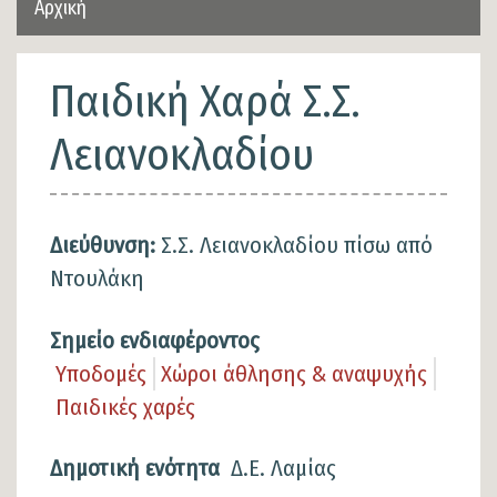
Αρχική
Παιδική Χαρά Σ.Σ.
Λειανοκλαδίου
Διεύθυνση:
Σ.Σ. Λειανοκλαδίου πίσω από
Ντουλάκη
Σημείο ενδιαφέροντος
Υποδομές
Χώροι άθλησης & αναψυχής
Παιδικές χαρές
Δημοτική ενότητα
Δ.Ε. Λαμίας