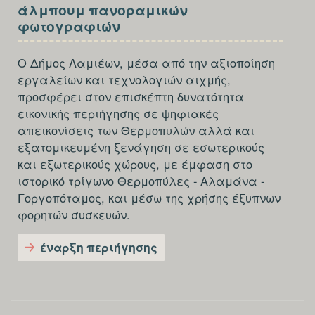
SECTION
άλμπουμ πανοραμικών
FOOTER-
φωτογραφιών
THIRD
Ο Δήμος Λαμιέων, μέσα από την αξιοποίηση
εργαλείων και τεχνολογιών αιχμής,
προσφέρει στον επισκέπτη δυνατότητα
εικονικής περιήγησης σε ψηφιακές
απεικονίσεις των Θερμοπυλών αλλά και
εξατομικευμένη ξενάγηση σε εσωτερικούς
και εξωτερικούς χώρους, με έμφαση στο
ιστορικό τρίγωνο Θερμοπύλες - Αλαμάνα -
Γοργοπόταμος, και μέσω της χρήσης έξυπνων
φορητών συσκευών.
έναρξη περιήγησης