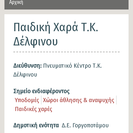
Αρχική
Παιδική Χαρά Τ.Κ.
Δέλφινου
Διεύθυνση:
Πνευματικό Κέντρο Τ.Κ.
Δέλφινου
Σημείο ενδιαφέροντος
Υποδομές
Χώροι άθλησης & αναψυχής
Παιδικές χαρές
Δημοτική ενότητα
Δ.Ε. Γοργοποτάμου