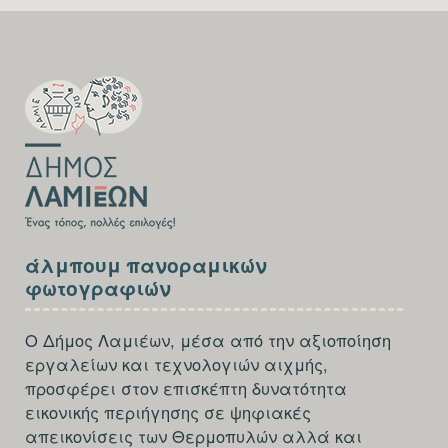
SECTION
FOOTER-
FIRST
SECTION
άλμπουμ πανοραμικών
FOOTER-
φωτογραφιών
THIRD
Ο Δήμος Λαμιέων, μέσα από την αξιοποίηση
εργαλείων και τεχνολογιών αιχμής,
προσφέρει στον επισκέπτη δυνατότητα
εικονικής περιήγησης σε ψηφιακές
απεικονίσεις των Θερμοπυλών αλλά και