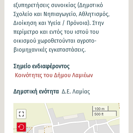
εξυπηρετήσεις συνοικίας (Δημοτικό
Σχολείο και Νηπιαγωγείο, Αθλητισμός,
Διοίκηση και Υγεία / Πρόνοια). Στην
περίμετρο και εντός του ιστού του
οικισμού χωροθετούνται αγροτο-
βιομηχανικές εγκαταστάσεις.
Σημείο ενδιαφέροντος
Κοινότητες του Δήμου Λαμιέων
Δημοτική ενότητα
Δ.Ε. Λαμίας
Σημείο
100 m
500 ft
στον
χάρτη