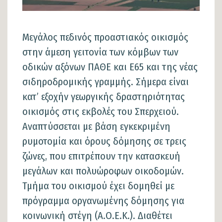
Μεγάλος πεδινός προαστιακός οικισμός
στην άμεση γειτονία των κόμβων των
οδικών αξόνων ΠΑΘΕ και Ε65 και της νέας
σιδηροδρομικής γραμμής. Σήμερα είναι
κατ’ εξοχήν γεωργικής δραστηριότητας
οικισμός στις εκβολές του Σπερχειού.
Αναπτύσσεται με βάση εγκεκριμένη
ρυμοτομία και όρους δόμησης σε τρεις
ζώνες, που επιτρέπουν την κατασκευή
μεγάλων και πολυώροφων οικοδομών.
Τμήμα του οικισμού έχει δομηθεί με
πρόγραμμα οργανωμένης δόμησης για
κοινωνική στέγη (Α.Ο.Ε.Κ.). Διαθέτει