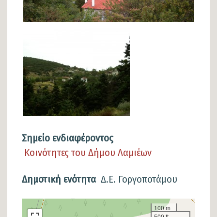
Σημείο ενδιαφέροντος
Κοινότητες του Δήμου Λαμιέων
Δημοτική ενότητα
Δ.Ε. Γοργοποτάμου
Σημείο
100 m
500 ft