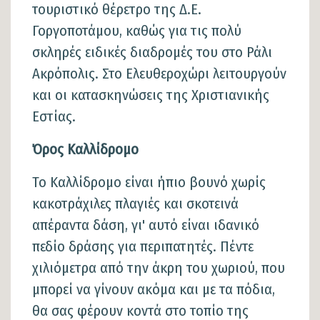
τουριστικό θέρετρο της Δ.Ε.
Γοργοποτάμου, καθώς για τις πολύ
σκληρές ειδικές διαδρομές του στο Ράλι
Ακρόπολις. Στο Ελευθεροχώρι λειτουργούν
και οι κατασκηνώσεις της Χριστιανικής
Εστίας.
Όρος Καλλίδρομο
Το Καλλίδρομο είναι ήπιο βουνό χωρίς
κακοτράχιλες πλαγιές και σκοτεινά
απέραντα δάση, γι' αυτό είναι ιδανικό
πεδίο δράσης για περιπατητές. Πέντε
χιλιόμετρα από την άκρη του χωριού, που
μπορεί να γίνουν ακόμα και με τα πόδια,
θα σας φέρουν κοντά στο τοπίο της