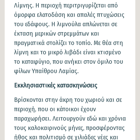
Λίμνης. Η περιοχή περιτριγυρίζεται από
όμορφα ελατοδάση και απαλές πτυχώσεις
του εδάφους. Η λιμνούλα απλώνεται σε
έκταση μερικών στρεμμάτων και
πραγματικά στολίζει το τοπίο. Με θέα στη
λίμνη και το μικρό λιβάδι είναι κτισμένο
το καταφύγιο, που ανήκει στον όμιλο του
φίλων Υπαίθρου Λαμίας.
Εκκλησιαστικές κατασκηνώσεις
Βρίσκονται στην άκρη του χωριού και σε
περιοχή, που οι κάτοικοι έχουν
παραχωρήσει. Λειτουργούν εδώ και χρόνια
τους καλοκαιρινούς μήνες, προσφέροντας
ήθος και πολιτισμό σε χιλιάδες νέες και