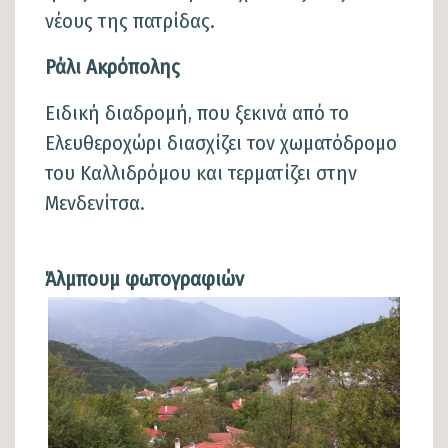
νέους της πατρίδας.
Ράλι Ακρόπολης
Ειδική διαδρομή, που ξεκινά από το
Ελευθεροχώρι διασχίζει τον χωματόδρομο
του Καλλιδρόμου και τερματίζει στην
Μενδενίτσα.
Άλμπουμ φωτογραφιών
Φωτογραφίες