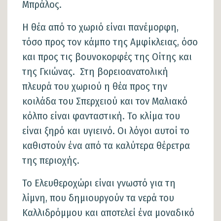
Μπράλος.
Η θέα από το χωριό είναι πανέμορφη,
τόσο προς τον κάμπο της Αμφίκλειας, όσο
και προς τις βουνοκορφές της Οίτης και
της Γκιώνας. Στη βορειοανατολική
πλευρά του χωριού η θέα προς την
κοιλάδα του Σπερχειού και τον Μαλιακό
κόλπο είναι φανταστική. Το κλίμα του
είναι ξηρό και υγιεινό. Οι λόγοι αυτοί το
καθιστούν ένα από τα καλύτερα θέρετρα
της περιοχής.
Το Ελευθεροχώρι είναι γνωστό για τη
λίμνη, που δημιουργούν τα νερά του
Καλλιδρόμμου και αποτελεί ένα μοναδικό