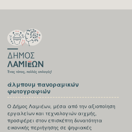
SECTION
FOOTER-
FIRST
SECTION
άλμπουμ πανοραμικών
FOOTER-
φωτογραφιών
THIRD
Ο Δήμος Λαμιέων, μέσα από την αξιοποίηση
εργαλείων και τεχνολογιών αιχμής,
προσφέρει στον επισκέπτη δυνατότητα
εικονικής περιήγησης σε ψηφιακές