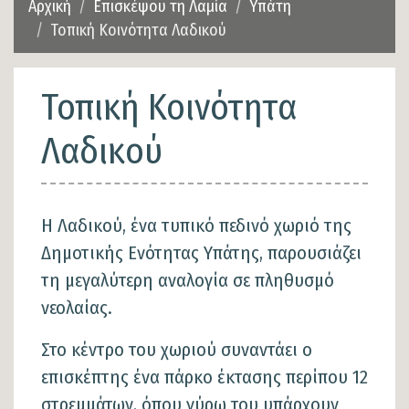
Αρχική
Επισκέψου τη Λαμία
Υπάτη
Τοπική Κοινότητα Λαδικού
Τοπική Κοινότητα
Λαδικού
Η Λαδικού, ένα τυπικό πεδινό χωριό της
Δημοτικής Ενότητας Υπάτης, παρουσιάζει
τη μεγαλύτερη αναλογία σε πληθυσμό
νεολαίας.
Στο κέντρο του χωριού συναντάει ο
επισκέπτης ένα πάρκο έκτασης περίπου 12
στρεμμάτων, όπου γύρω του υπάρχουν