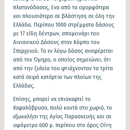
πλατανόδασος, ένα από τα ομορφότερα
και πλουσιότερα σε βλάστηση σε όλη την
Ελλάδα. Περίπου 1000 στρέμματα δάσους
με 17 είδη δέντρων, απομεινάρι του
Αινιανικού Δάσους στον Κάμπο του
Σπερχειού. Το εν λόγω δάσος αναφέρεται
από τον Όμηρο, ο οποίος σημειώνει, ότι
από την ξυλεία του φτιάχνονταν τα τρίτα
κατά σειρά κατάρτια των πλοίων της
Ελλάδας.
Επίσης, μπορεί να επισκεφτεί το
Κεφαλόβρυσο, πολύ κοντά στο χωριό, το
εξωκκλήσι της Αγίας Παρασκευής και σε
υψόμετρο 600 μ. περίπου στο όρος Οίτη