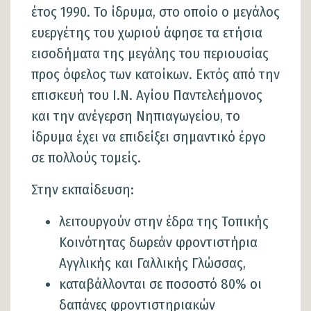
έτος 1990. Το ίδρυμα, στο οποίο ο μεγάλος
ευεργέτης του χωριού άφησε τα ετήσια
εισοδήματα της μεγάλης του περιουσίας
προς όφελος των κατοίκων. Εκτός από την
επισκευή του Ι.Ν. Αγίου Παντελεήμονος
και την ανέγερση Νηπιαγωγείου, τo
ίδρυμα έχει να επιδείξει σημαντικό έργο
σε πολλούς τομείς.
Στην εκπαίδευση:
λειτουργούν στην έδρα της Τοπικής
Κοινότητας δωρεάν φροντιστήρια
Αγγλικής και Γαλλικής Γλώσσας,
καταβάλλονται σε ποσοστό 80% οι
δαπάνες φροντιστηριακών