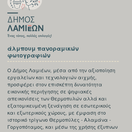
FIRST
SECTION
άλμπουμ πανοραμικών
FOOTER-
φωτογραφιών
THIRD
Ο Δήμος Λαμιέων, μέσα από την αξιοποίηση
εργαλείων και τεχνολογιών αιχμής,
προσφέρει στον επισκέπτη δυνατότητα
εικονικής περιήγησης σε ψηφιακές
απεικονίσεις των Θερμοπυλών αλλά και
εξατομικευμένη ξενάγηση σε εσωτερικούς
και εξωτερικούς χώρους, με έμφαση στο
ιστορικό τρίγωνο Θερμοπύλες - Αλαμάνα -
Γοργοπόταμος, και μέσω της χρήσης έξυπνων