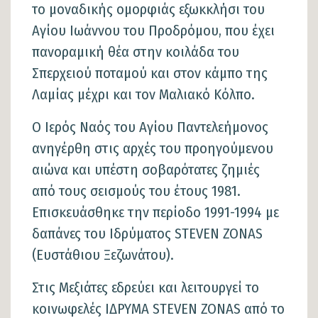
το μοναδικής ομορφιάς εξωκκλήσι του
Αγίου Ιωάννου του Προδρόμου, που έχει
πανοραμική θέα στην κοιλάδα του
Σπερχειού ποταμού και στον κάμπο της
Λαμίας μέχρι και τον Μαλιακό Κόλπο.
Ο Ιερός Ναός του Αγίου Παντελεήμονος
ανηγέρθη στις αρχές του προηγούμενου
αιώνα και υπέστη σοβαρότατες ζημιές
από τους σεισμούς του έτους 1981.
Επισκευάσθηκε την περίοδο 1991-1994 με
δαπάνες του Ιδρύματος STEVEN ZONAS
(Ευστάθιου Ξεζωνάτου).
Στις Μεξιάτες εδρεύει και λειτουργεί το
κοινωφελές ΙΔΡΥΜΑ STEVEN ZONAS από το