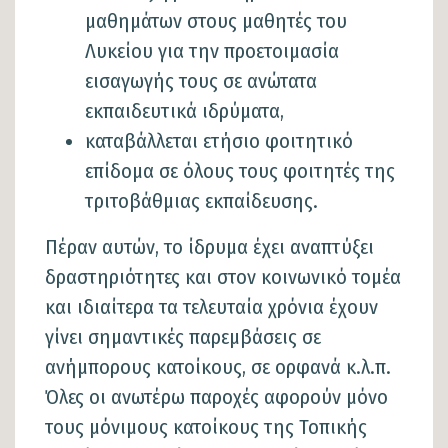
μαθημάτων στους μαθητές του
Λυκείου για την προετοιμασία
εισαγωγής τους σε ανώτατα
εκπαιδευτικά ιδρύματα,
καταβάλλεται ετήσιο φοιτητικό
επίδομα σε όλους τους φοιτητές της
τριτοβάθμιας εκπαίδευσης.
Πέραν αυτών, το ίδρυμα έχει αναπτύξει
δραστηριότητες και στον κοινωνικό τομέα
και ιδιαίτερα τα τελευταία χρόνια έχουν
γίνει σημαντικές παρεμβάσεις σε
ανήμπορους κατοίκους, σε ορφανά κ.λ.π.
Όλες οι ανωτέρω παροχές αφορούν μόνο
τους μόνιμους κατοίκους της Τοπικής