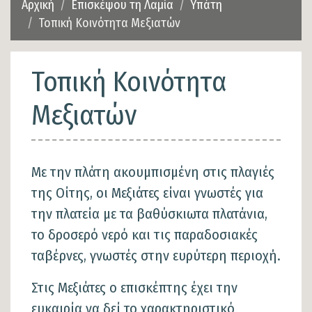
Αρχική
Επισκέψου τη Λαμία
Υπάτη
Τοπική Κοινότητα Μεξιατών
Τοπική Κοινότητα
Μεξιατών
Με την πλάτη ακουμπισμένη στις πλαγιές
της Οίτης, οι Μεξιάτες είναι γνωστές για
την πλατεία με τα βαθύσκιωτα πλατάνια,
το δροσερό νερό και τις παραδοσιακές
ταβέρνες, γνωστές στην ευρύτερη περιοχή.
Στις Μεξιάτες ο επισκέπτης έχει την
ευκαιρία να δεί το χαρακτηριστικό