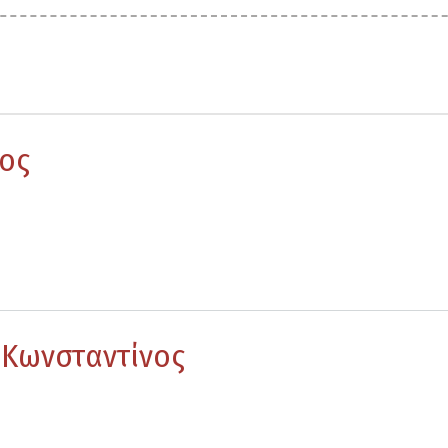
ιος
Κωνσταντίνος