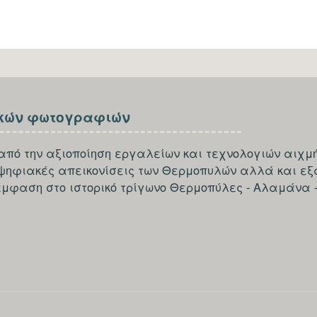
κών φωτογραφιών
από την αξιοποίηση εργαλείων και τεχνολογιών αιχμή
 ψηφιακές απεικονίσεις των Θερμοπυλών αλλά και εξ
έμφαση στο ιστορικό τρίγωνο Θερμοπύλες - Αλαμάνα 