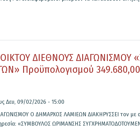
ΟΙΚΤΟΥ ΔΙΕΘΝΟΥΣ ΔΙΑΓΩΝΙΣΜΟΥ 
» Προϋπολογισμού 349.680,00 €
ως
Δευ, 09/02/2026 - 15:00
ΓΩΝΙΣΜΟΥ Ο ΔΗΜΑΡΧΟΣ ΛΑΜΙΕΩΝ ΔΙΑΚΗΡΥΣΣΕΙ τον με ανοι
ν υπηρεσία: «ΣΥΜΒΟΥΛΟΣ ΩΡΙΜΑΝΣΗΣ ΣΥΓΧΡΗΜΑΤΟΔΟΤΟΥΜΕ