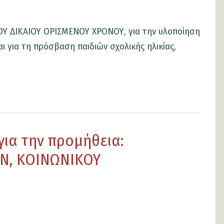
ΟΥ ΔΙΚΑΙΟΥ ΟΡΙΣΜΕΝΟΥ ΧΡΟΝΟΥ, για την υλοποίηση
 για τη πρόσβαση παιδιών σχολικής ηλικίας,
για την προμήθεια:
Ν, ΚΟΙΝΩΝΙΚΟΥ