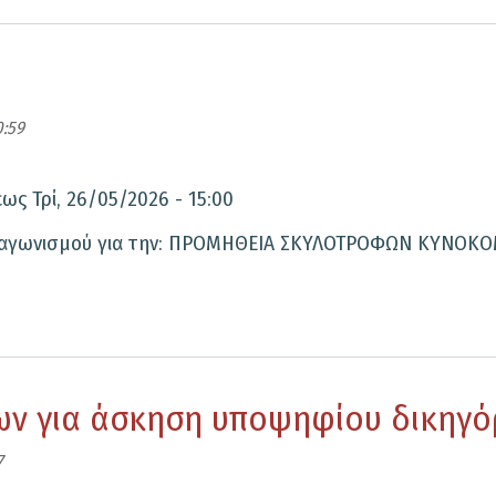
0:59
έως
Τρί, 26/05/2026 - 15:00
 διαγωνισμού για την: ΠΡΟΜΗΘΕΙΑ ΣΚΥΛΟΤΡΟΦΩΝ ΚΥΝΟΚ
ν για άσκηση υποψηφίου δικηγό
7