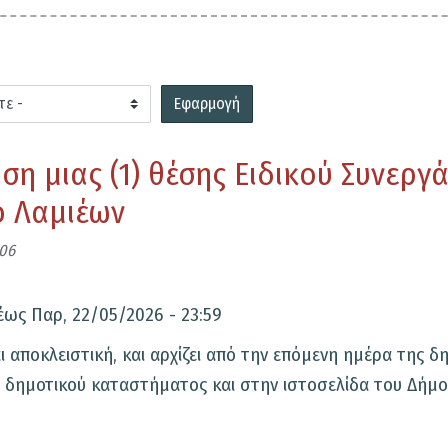
Εφαρμογή
η μιας (1) θέσης Ειδικού Συνεργά
ο Λαμιέων
:06
έως
Παρ, 22/05/2026 - 23:59
ι αποκλειστική, και αρχίζει από την επόμενη ημέρα της 
 δημοτικού καταστήματος και στην ιστοσελίδα του Δήμο