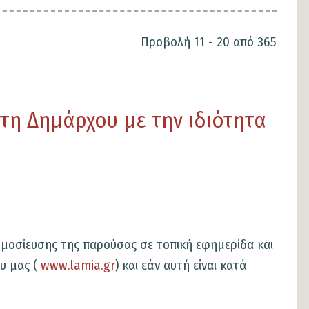
Προβολή 11 - 20 από 365
τη Δημάρχου με την ιδιότητα
δημοσίευσης της παρούσας σε τοπική εφημερίδα και
υ μας (
www.lamia.gr
) και εάν αυτή είναι κατά