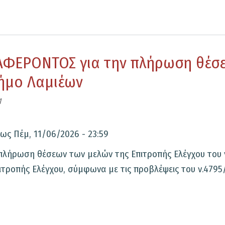
ΦΕΡΟΝΤΟΣ για την πλήρωση θέσε
Δήμο Λαμιέων
1
έως
Πέμ, 11/06/2026 - 23:59
ήρωση θέσεων των μελών της Επιτροπής Ελέγχου του ν
τροπής Ελέγχου, σύμφωνα με τις προβλέψεις του ν.4795/