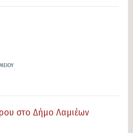
ΟΜΕΙΟΥ
ρου στο Δήμο Λαμιέων