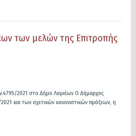
ων των μελών της Επιτροπής
.4795/2021 στο Δήμο Λαμιέων Ο Δήμαρχος
2021 και των σχετικών κανονιστικών πράξεων, η