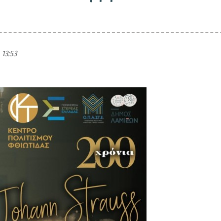
 13:53