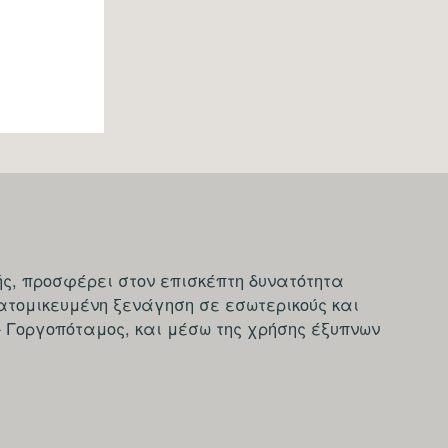
ς, προσφέρει στον επισκέπτη δυνατότητα
ατομικευμένη ξενάγηση σε εσωτερικούς και
- Γοργοπόταμος, και μέσω της χρήσης έξυπνων