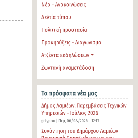
Νέα - Ανακοινώσεις
Δελτία τύπου
Πολιτική προστασία
Προκηρύξεις - Διαγωνισμοί
Ατζέντα εκδηλώσεων
Ζωντανή αναμετάδοση
Τα πρόσφατα νέα μας
Δήμος Λαμιέων: Παρεμβάσεις Τεχνικών
Υπηρεσιών - Ιούλιος 2026
grtypou |
Πέμ, 06/08/2026 - 12:13
Συνάντηση του Δημάρχου Λαμιέων