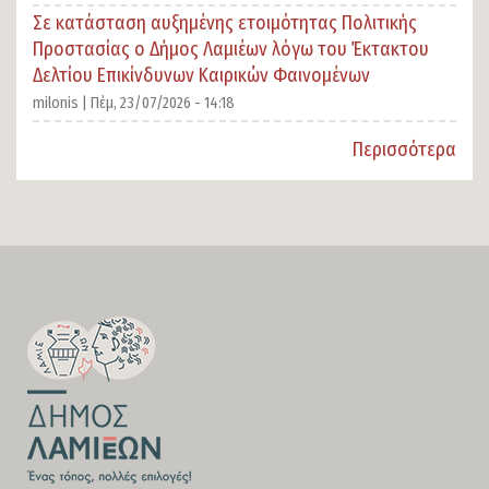
Σε κατάσταση αυξημένης ετοιμότητας Πολιτικής
Προστασίας ο Δήμος Λαμιέων λόγω του Έκτακτου
Δελτίου Επικίνδυνων Καιρικών Φαινομένων
milonis |
Πέμ, 23/07/2026 - 14:18
Περισσότερα
SECTION
FOOTER-
FIRST