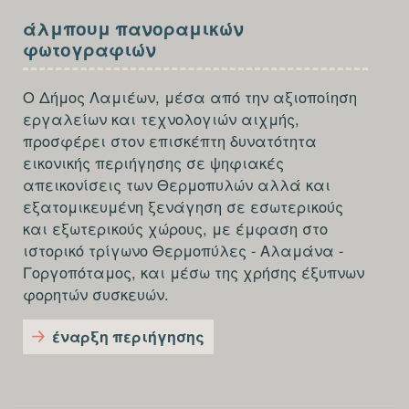
SECTION
άλμπουμ πανοραμικών
FOOTER-
φωτογραφιών
THIRD
Ο Δήμος Λαμιέων, μέσα από την αξιοποίηση
εργαλείων και τεχνολογιών αιχμής,
προσφέρει στον επισκέπτη δυνατότητα
εικονικής περιήγησης σε ψηφιακές
απεικονίσεις των Θερμοπυλών αλλά και
εξατομικευμένη ξενάγηση σε εσωτερικούς
και εξωτερικούς χώρους, με έμφαση στο
ιστορικό τρίγωνο Θερμοπύλες - Αλαμάνα -
Γοργοπόταμος, και μέσω της χρήσης έξυπνων
φορητών συσκευών.
έναρξη περιήγησης