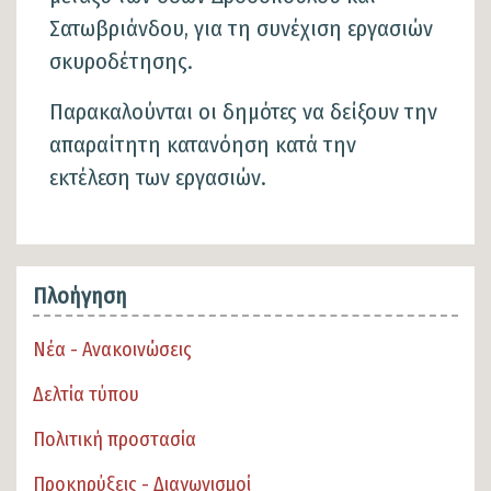
Σατωβριάνδου, για τη συνέχιση εργασιών
σκυροδέτησης.
Παρακαλούνται οι δημότες να δείξουν την
απαραίτητη κατανόηση κατά την
εκτέλεση των εργασιών.
Πλοήγηση
Νέα - Ανακοινώσεις
Δελτία τύπου
Πολιτική προστασία
Προκηρύξεις - Διαγωνισμοί