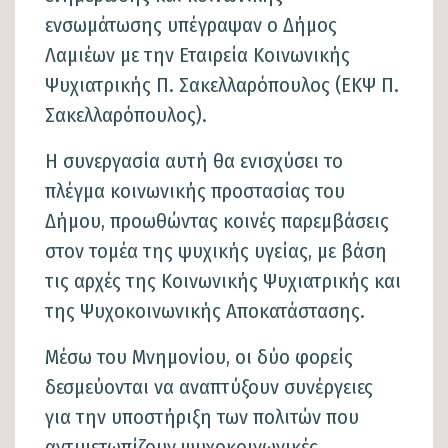
ενσωμάτωσης υπέγραψαν ο Δήμος
Λαμιέων με την Εταιρεία Κοινωνικής
Ψυχιατρικής Π. Σακελλαρόπουλος (ΕΚΨ Π.
Σακελλαρόπουλος).
Η συνεργασία αυτή θα ενισχύσει το
πλέγμα κοινωνικής προστασίας του
Δήμου, προωθώντας κοινές παρεμβάσεις
στον τομέα της ψυχικής υγείας, με βάση
τις αρχές της Κοινωνικής Ψυχιατρικής και
της Ψυχοκοινωνικής Αποκατάστασης.
Μέσω του Μνημονίου, οι δύο φορείς
δεσμεύονται να αναπτύξουν συνέργειες
για την υποστήριξη των πολιτών που
αντιμετωπίζουν ψυχοκοινωνικές