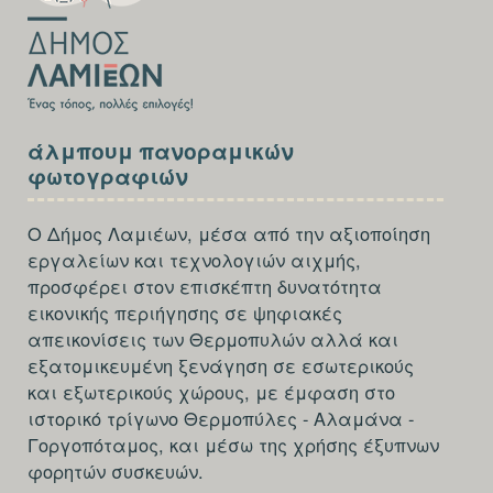
SECTION
άλμπουμ πανοραμικών
FOOTER-
φωτογραφιών
THIRD
Ο Δήμος Λαμιέων, μέσα από την αξιοποίηση
εργαλείων και τεχνολογιών αιχμής,
προσφέρει στον επισκέπτη δυνατότητα
εικονικής περιήγησης σε ψηφιακές
απεικονίσεις των Θερμοπυλών αλλά και
εξατομικευμένη ξενάγηση σε εσωτερικούς
και εξωτερικούς χώρους, με έμφαση στο
ιστορικό τρίγωνο Θερμοπύλες - Αλαμάνα -
Γοργοπόταμος, και μέσω της χρήσης έξυπνων
φορητών συσκευών.