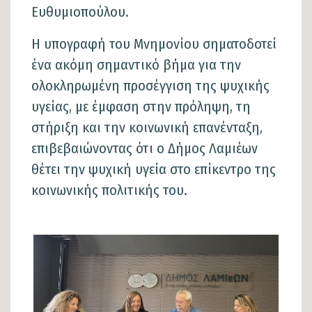
Ευθυμιοπούλου.
Η υπογραφή του Μνημονίου σηματοδοτεί
ένα ακόμη σημαντικό βήμα για την
ολοκληρωμένη προσέγγιση της ψυχικής
υγείας, με έμφαση στην πρόληψη, τη
στήριξη και την κοινωνική επανένταξη,
επιβεβαιώνοντας ότι ο Δήμος Λαμιέων
θέτει την ψυχική υγεία στο επίκεντρο της
κοινωνικής πολιτικής του.
Φωτογραφίες