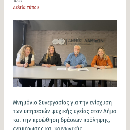
10:21
Δελτία τύπου
Είδος
άρθρου
Εικόνα
Μνημόνιο Συνεργασίας για την ενίσχυση
των υπηρεσιών ψυχικής υγείας στον Δήμο
και την προώθηση δράσεων πρόληψης,
ενημέρωσης και κοινωνικής