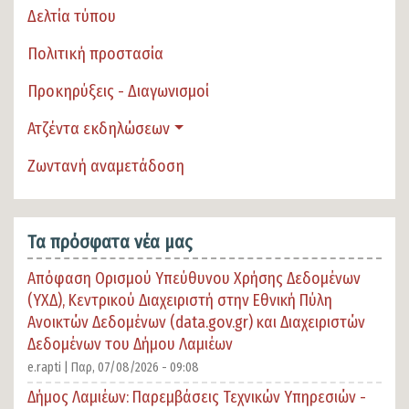
Δελτία τύπου
Πολιτική προστασία
Προκηρύξεις - Διαγωνισμοί
Ατζέντα εκδηλώσεων
Ζωντανή αναμετάδοση
Τα πρόσφατα νέα μας
Απόφαση Ορισμού Υπεύθυνου Χρήσης Δεδομένων
(ΥΧΔ), Κεντρικού Διαχειριστή στην Εθνική Πύλη
Ανοικτών Δεδομένων (data.gov.gr) και Διαχειριστών
Δεδομένων του Δήμου Λαμιέων
e.rapti |
Παρ, 07/08/2026 - 09:08
Δήμος Λαμιέων: Παρεμβάσεις Τεχνικών Υπηρεσιών -