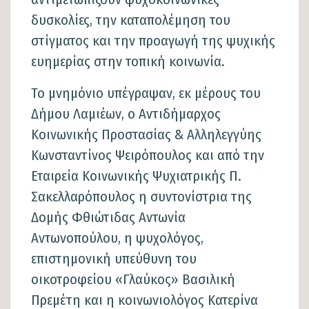
δυσκολίες, την καταπολέμηση του
στίγματος και την προαγωγή της ψυχικής
ευημερίας στην τοπική κοινωνία.
Το μνημόνιο υπέγραψαν, εκ μέρους του
Δήμου Λαμιέων, ο Αντιδήμαρχος
Κοινωνικής Προστασίας & Αλληλεγγύης
Κωνσταντίνος Ψειρόπουλος και από την
Εταιρεία Κοινωνικής Ψυχιατρικής Π.
Σακελλαρόπουλος η συντονίστρια της
Δομής Φθιώτιδας Αντωνία
Αντωνοπούλου, η ψυχολόγος,
επιστημονική υπεύθυνη του
οικοτροφείου «Γλαύκος» Βασιλική
Πρεμέτη και η κοινωνιολόγος Κατερίνα