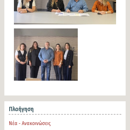
Πλοήγηση
Νέα - Ανακοινώσεις