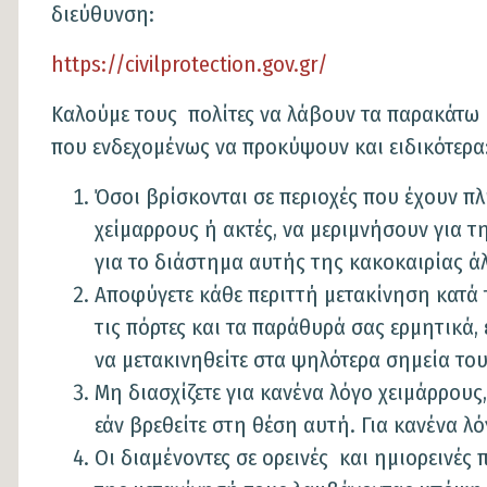
διεύθυνση:
https://civilprotection.gov.gr/
Καλούμε τους πολίτες να λάβουν τα παρακάτω 
που ενδεχομένως να προκύψουν και ειδικότερα
Όσοι βρίσκονται σε περιοχές που έχουν π
χείμαρρους ή ακτές, να μεριμνήσουν για τ
για το διάστημα αυτής της κακοκαιρίας άλ
Αποφύγετε κάθε περιττή μετακίνηση κατά 
τις πόρτες και τα παράθυρά σας ερμητικά
να μετακινηθείτε στα ψηλότερα σημεία του
Μη διασχίζετε για κανένα λόγο χειμάρρους
εάν βρεθείτε στη θέση αυτή. Για κανένα λό
Οι διαμένοντες σε ορεινές και ημιορεινέ