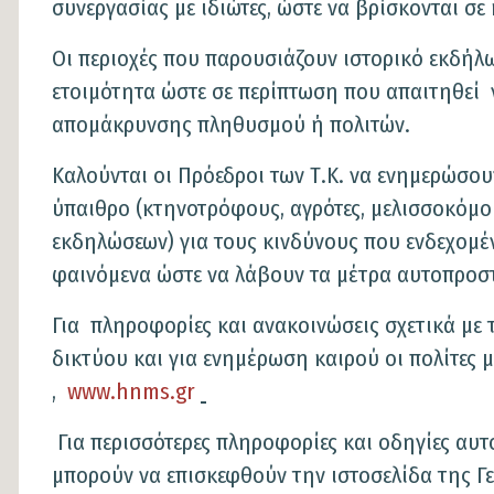
συνεργασίας με ιδιώτες, ώστε να βρίσκονται σ
Οι περιοχές που παρουσιάζουν ιστορικό εκδή
ετοιμότητα ώστε σε περίπτωση που απαιτηθεί 
απομάκρυνσης πληθυσμού ή πολιτών.
Καλούνται οι Πρόεδροι των Τ.Κ. να ενημερώσου
ύπαιθρο (κτηνοτρόφους, αγρότες, μελισσοκόμο
εκδηλώσεων) για τους κινδύνους που ενδεχομέ
φαινόμενα ώστε να λάβουν τα μέτρα αυτοπροστ
Για πληροφορίες και ανακοινώσεις σχετικά με
δικτύου και για ενημέρωση καιρού οι πολίτες 
,
www.hnms.gr
Για περισσότερες πληροφορίες και οδηγίες αυτ
μπορούν να επισκεφθούν την ιστοσελίδα της Γ