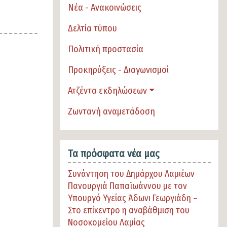
Νέα - Ανακοινώσεις
Δελτία τύπου
Πολιτική προστασία
Προκηρύξεις - Διαγωνισμοί
Ατζέντα εκδηλώσεων
Ζωντανή αναμετάδοση
Τα πρόσφατα νέα μας
Συνάντηση του Δημάρχου Λαμιέων
Πανουργιά Παπαϊωάννου με τον
Υπουργό Υγείας Άδωνι Γεωργιάδη –
Στο επίκεντρο η αναβάθμιση του
Νοσοκομείου Λαμίας