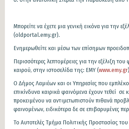
Μπορείτε να έχετε μια γενική εικόνα για την εξ
(oldportal.emy.gr).
Ενημερωθείτε και μέσω των επίσημων προειδο
Περισσότερες λεπτομέρειες για την εξέλιξη του 
καιρού, στην ιστοσελίδα της: ΕΜΥ (
www.emy.gr
Ο Δήμος Λαμιέων και οι Υπηρεσίες που εμπλέκο
επικίνδυνα καιρικά φαινόμενα έχουν τεθεί σε 
προκειμένου να αντιμετωπιστούν πιθανά προ
φαινομένων, ειδικότερα δε σε επιβαρυμένες πε
Το Αυτοτελές Τμήμα Πολιτικής Προστασίας του