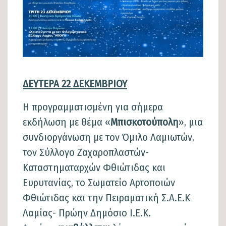
ΔΕΥΤΕΡΑ 22 ΔΕΚΕΜΒΡΙΟΥ
Η προγραμματισμένη για σήμερα
εκδήλωση με θέμα «
Μπισκοτούπολη
», μια
συνδιοργάνωση με τον Όμιλο Λαμιωτών,
τον Σύλλογο Ζαχαροπλαστών-
Καταστηματαρχών Φθιώτιδας και
Ευρυτανίας, το Σωματείο Αρτοποιών
Φθιώτιδας και την Πειραματική Σ.Α.Ε.Κ
Λαμίας- Πρώην Δημόσιο Ι.Ε.Κ.