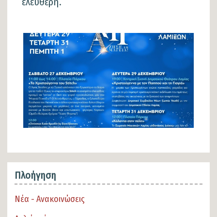
ελεύθερη.
Φωτογραφίες
Πλοήγηση
Νέα - Ανακοινώσεις