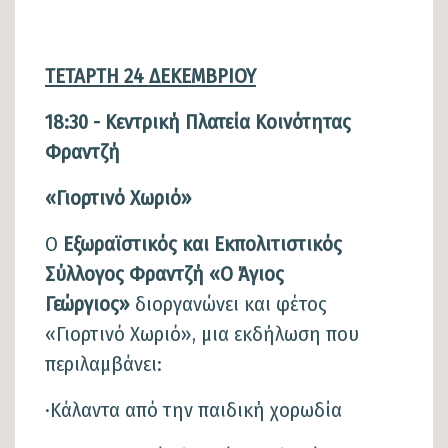
ΤΕΤΑΡΤΗ 24 ΔΕΚΕΜΒΡΙΟΥ
18:30 - Κεντρική Πλατεία Κοινότητας
Φραντζή
«Γιορτινό Χωριό»
Ο
Εξωραϊστικός και Εκπολιτιστικός
Σύλλογος Φραντζή «Ο Άγιος
Γεώργιος»
διοργανώνει και φέτος
«Γιορτινό Χωριό», μια εκδήλωση που
περιλαμβάνει:
·Κάλαντα από την παιδική χορωδία