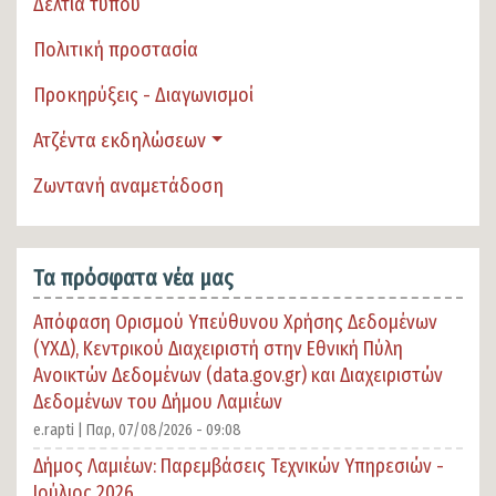
Δελτία τύπου
Πολιτική προστασία
Προκηρύξεις - Διαγωνισμοί
Ατζέντα εκδηλώσεων
Ζωντανή αναμετάδοση
Τα πρόσφατα νέα μας
Απόφαση Ορισμού Υπεύθυνου Χρήσης Δεδομένων
(ΥΧΔ), Κεντρικού Διαχειριστή στην Εθνική Πύλη
Ανοικτών Δεδομένων (data.gov.gr) και Διαχειριστών
Δεδομένων του Δήμου Λαμιέων
e.rapti |
Παρ, 07/08/2026 - 09:08
Δήμος Λαμιέων: Παρεμβάσεις Τεχνικών Υπηρεσιών -
Ιούλιος 2026