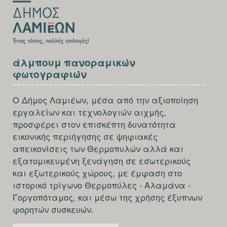
SECTION
άλμπουμ πανοραμικών
FOOTER-
φωτογραφιών
THIRD
Ο Δήμος Λαμιέων, μέσα από την αξιοποίηση
εργαλείων και τεχνολογιών αιχμής,
προσφέρει στον επισκέπτη δυνατότητα
εικονικής περιήγησης σε ψηφιακές
απεικονίσεις των Θερμοπυλών αλλά και
εξατομικευμένη ξενάγηση σε εσωτερικούς
και εξωτερικούς χώρους, με έμφαση στο
ιστορικό τρίγωνο Θερμοπύλες - Αλαμάνα -
Γοργοπόταμος, και μέσω της χρήσης έξυπνων
φορητών συσκευών.