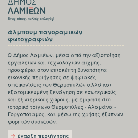
SECTION
άλμπουμ πανοραμικών
FOOTER-
φωτογραφιών
THIRD
Ο Δήμος Λαμιέων, μέσα από την αξιοποίηση
εργαλείων και τεχνολογιών αιχμής,
προσφέρει στον επισκέπτη δυνατότητα
εικονικής περιήγησης σε ψηφιακές
απεικονίσεις των Θερμοπυλών αλλά και
εξατομικευμένη ξενάγηση σε εσωτερικούς
και εξωτερικούς χώρους, με έμφαση στο
ιστορικό τρίγωνο Θερμοπύλες - Αλαμάνα -
Γοργοπόταμος, και μέσω της χρήσης έξυπνων
φορητών συσκευών.
έναρξη περιήγησης