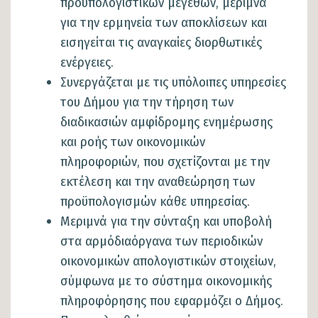
προϋπολογιστικών μεγεθών, μεριμνά
για την ερμηνεία των αποκλίσεων και
εισηγείται τις αναγκαίες διορθωτικές
ενέργειες.
Συνεργάζεται με τις υπόλοιπες υπηρεσίες
του Δήμου για την τήρηση των
διαδικασιών αμφίδρομης ενημέρωσης
και ροής των οικονομικών
πληροφοριών, που σχετίζονται με την
εκτέλεση και την αναθεώρηση των
προϋπολογισμών κάθε υπηρεσίας.
Μεριμνά για την σύνταξη και υποβολή
στα αρμόδιαόργανα των περιοδικών
οικονομικών απολογιστικών στοιχείων,
σύμφωνα με το σύστημα οικονομικής
πληροφόρησης που εφαρμόζει ο Δήμος.