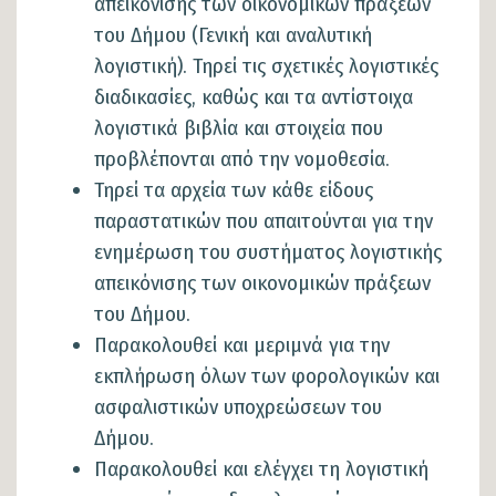
απεικόνισης των οικονομικών πράξεων
του Δήμου (Γενική και αναλυτική
λογιστική). Τηρεί τις σχετικές λογιστικές
διαδικασίες, καθώς και τα αντίστοιχα
λογιστικά βιβλία και στοιχεία που
προβλέπονται από την νομοθεσία.
Τηρεί τα αρχεία των κάθε είδους
παραστατικών που απαιτούνται για την
ενημέρωση του συστήματος λογιστικής
απεικόνισης των οικονομικών πράξεων
του Δήμου.
Παρακολουθεί και μεριμνά για την
εκπλήρωση όλων των φορολογικών και
ασφαλιστικών υποχρεώσεων του
Δήμου.
Παρακολουθεί και ελέγχει τη λογιστική