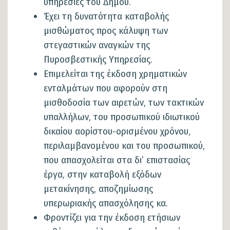
υπηρεσίες του Δήμου.
Έχει τη δυνατότητα καταβολής
μισθώματος προς κάλυψη των
στεγαστικών αναγκών της
Πυροσβεστικής Υπηρεσίας.
Επιμελείται της έκδοση χρηματικών
ενταλμάτων που αφορούν στη
μισθοδοσία των αιρετών, των τακτικών
υπαλλήλων, του προσωπικού ιδιωτικού
δικαίου αορίστου-ορισμένου χρόνου,
περιλαμβανομένου και του προσωπικού,
που απασχολείται στα δι’ επιστασίας
έργα, στην καταβολή εξόδων
μετακίνησης, αποζημίωσης
υπερωριακής απασχόλησης κα.
Φροντίζει για την έκδοση ετήσιων