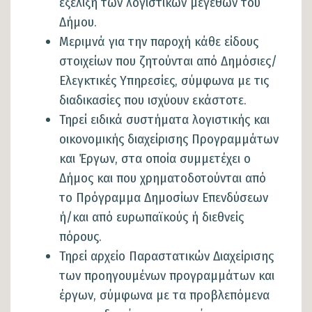
εξέλιξη των λογιστικών μεγεθών του
Δήμου.
Μεριμνά για την παροχή κάθε είδους
στοιχείων που ζητούνται από Δημόσιες/
Ελεγκτικές Υπηρεσίες, σύμφωνα με τις
διαδικασίες που ισχύουν εκάστοτε.
Τηρεί ειδικά συστήματα λογιστικής και
οικονομικής διαχείρισης Προγραμμάτων
και Έργων, στα οποία συμμετέχει ο
Δήμος και που χρηματοδοτούνται από
το Πρόγραμμα Δημοσίων Επενδύσεων
ή/και από ευρωπαϊκούς ή διεθνείς
πόρους.
Τηρεί αρχείο Παραστατικών Διαχείρισης
των προηγουμένων προγραμμάτων και
έργων, σύμφωνα με τα προβλεπόμενα