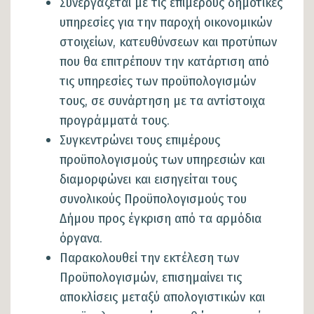
Συνεργάζεται με τις επιμέρους δημοτικές
υπηρεσίες για την παροχή οικονομικών
στοιχείων, κατευθύνσεων και προτύπων
που θα επιτρέπουν την κατάρτιση από
τις υπηρεσίες των προϋπολογισμών
τους, σε συνάρτηση με τα αντίστοιχα
προγράμματά τους.
Συγκεντρώνει τους επιμέρους
προϋπολογισμούς των υπηρεσιών και
διαμορφώνει και εισηγείται τους
συνολικούς Προϋπολογισμούς του
Δήμου προς έγκριση από τα αρμόδια
όργανα.
Παρακολουθεί την εκτέλεση των
Προϋπολογισμών, επισημαίνει τις
αποκλίσεις μεταξύ απολογιστικών και