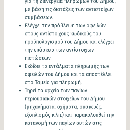
για τη διενέργεια πληρωμών του Δήμου,
με βάση τις διατάξεις των αντιστοίχων
συμβάσεων.
Ελέγχει την πρόβλεψη των οφειλών
στους αντίστοιχους κωδικούς του
προϋπολογισμού του Δήμου και ελέγχει
την επάρκεια των αντίστοιχων
πιστώσεων.
Εκδίδει τα εντάλματα πληρωμής των
οφειλών του Δήμου και τα αποστέλλει
στο Ταμείο για πληρωμή.
Τηρεί το αρχείο των παγίων
περιουσιακών στοιχείων του Δήμου
(μηχανήματα, οχήματα, συσκευές,
εξοπλισμός κ.λπ.) και παρακολουθεί την
κατανομή των παγίων αυτών στις