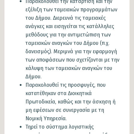
Παρακολουθεί την κατάρτιση και την
εξέλιξη των ταμειακών προγραμμάτων
του Δήμου. Διερευνά τις ταμειακές
ανάγκες και εισηγείται τις κατάλληλες
μεθόδους για την αντιμετώπιση των
ταμειακών αναγκών του Δήμου (π.χ.
δανεισμός). Μεριμνά για την εφαρμογή
των αποφάσεων που σχετίζονται με την
κάλυψη των ταμειακών αναγκών του
Δήμου.
Παρακολουθεί τις προσφυγές, που
κατατέθηκαν στα Διοικητικά
Πρωτοδικεία, καθώς και την άσκηση ή
μη εφέσεων σε συνεργασία με τη
Νομική Υπηρεσία.
Τηρεί το σύστημα λογιστικής