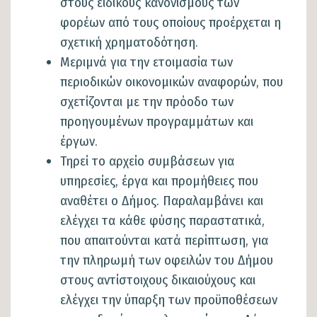
στους ειδικούς κανονισμούς των
φορέων από τους οποίους προέρχεται η
σχετική χρηματοδότηση.
Μεριμνά για την ετοιμασία των
περιοδικών οικονομικών αναφορών, που
σχετίζονται με την πρόοδο των
προηγουμένων προγραμμάτων και
έργων.
Τηρεί το αρχείο συμβάσεων για
υπηρεσίες, έργα και προμήθειες που
αναθέτει ο Δήμος. Παραλαμβάνει και
ελέγχει τα κάθε φύσης παραστατικά,
που απαιτούνται κατά περίπτωση, για
την πληρωμή των οφειλών του Δήμου
στους αντίστοιχους δικαιούχους και
ελέγχει την ύπαρξη των προϋποθέσεων