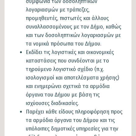
συμφωνία των δοσοληπτικών
λογαριασμών με τράπεζες,
προμηθευτές, πιστωτές και άλλους
συναλλασσομένους με τον Δήμο, καθώς
και των δοσοληπτικών λογαριασμών με
τα νομικά πρόσωπα του Δήμου.
Εκδίδει τις λογιστικές και οικονομικές
καταστάσεις που συνδέονται με το
τηρούμενο λογιστικό σχέδιο (π.χ.
ισολογισμοί και αποτελέσματα χρήσης)
και ενημερώνει σχετικά τα αρμόδια
όργανα του Δήμου με βάση τις
ισχύουσες διαδικασίες.
Παρέχει κάθε είδους πληροφόρηση προς
τα αρμόδια όργανα του Δήμου και τις
υπόλοιπες δημοτικές υπηρεσίες για την