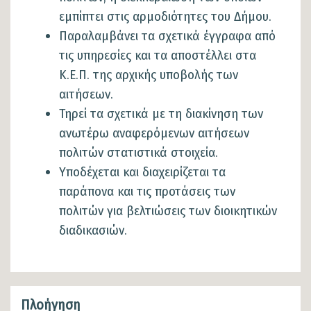
εμπίπτει στις αρμοδιότητες του Δήμου.
Παραλαμβάνει τα σχετικά έγγραφα από
τις υπηρεσίες και τα αποστέλλει στα
Κ.Ε.Π. της αρχικής υποβολής των
αιτήσεων.
Τηρεί τα σχετικά με τη διακίνηση των
ανωτέρω αναφερόμενων αιτήσεων
πολιτών στατιστικά στοιχεία.
Υποδέχεται και διαχειρίζεται τα
παράπονα και τις προτάσεις των
πολιτών για βελτιώσεις των διοικητικών
διαδικασιών.
Πλοήγηση