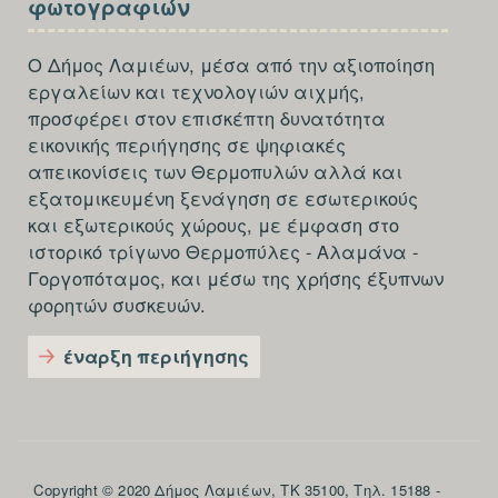
φωτογραφιών
THIRD
Ο Δήμος Λαμιέων, μέσα από την αξιοποίηση
εργαλείων και τεχνολογιών αιχμής,
προσφέρει στον επισκέπτη δυνατότητα
εικονικής περιήγησης σε ψηφιακές
απεικονίσεις των Θερμοπυλών αλλά και
εξατομικευμένη ξενάγηση σε εσωτερικούς
και εξωτερικούς χώρους, με έμφαση στο
ιστορικό τρίγωνο Θερμοπύλες - Αλαμάνα -
Γοργοπόταμος, και μέσω της χρήσης έξυπνων
φορητών συσκευών.
έναρξη περιήγησης
Section
Copyright © 2020 Δήμος Λαμιέων, ΤΚ 35100, Τηλ. 15188 -