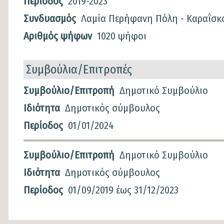
Περίοδος
2019-2023
Συνδυασμός
Λαμία Περήφανη Πόλη - Καραΐσκ
Αριθμός ψήφων
1020 ψήφοι
Συμβούλια/Επιτροπές
Συμβούλια/
Συμβούλιο/Επιτροπή
Δημοτικό Συμβούλιο
Επιτροπές
Ιδιότητα
Δημοτικός σύμβουλος
Περίοδος
01/01/2024
Συμβούλιο/Επιτροπή
Δημοτικό Συμβούλιο
Ιδιότητα
Δημοτικός σύμβουλος
Περίοδος
01/09/2019
έως
31/12/2023