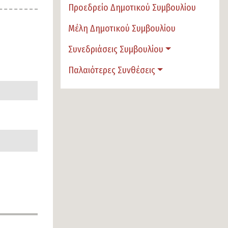
Προεδρείο Δημοτικού Συμβουλίου
Μέλη Δημοτικού Συμβουλίου
Συνεδριάσεις Συμβουλίου
Παλαιότερες Συνθέσεις