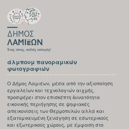
SECTION
FOOTER-
FIRST
SECTION
άλμπουμ πανοραμικών
FOOTER-
φωτογραφιών
THIRD
Ο Δήμος Λαμιέων, μέσα από την αξιοποίηση
εργαλείων και τεχνολογιών αιχμής,
προσφέρει στον επισκέπτη δυνατότητα
εικονικής περιήγησης σε ψηφιακές
απεικονίσεις των Θερμοπυλών αλλά και
εξατομικευμένη ξενάγηση σε εσωτερικούς
και εξωτερικούς χώρους, με έμφαση στο