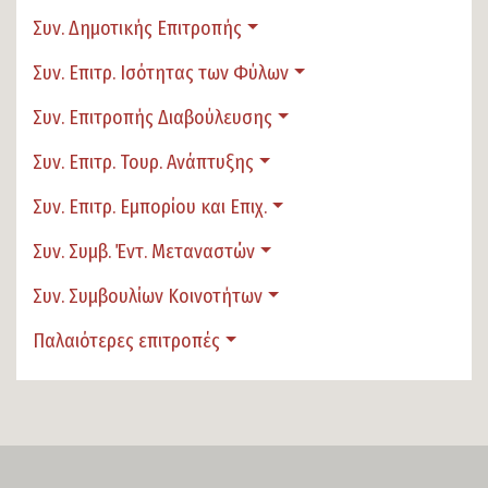
Συν. Δημοτικής Επιτροπής
Συν. Επιτρ. Ισότητας των Φύλων
Συν. Επιτροπής Διαβούλευσης
Συν. Επιτρ. Τουρ. Ανάπτυξης
Συν. Επιτρ. Εμπορίου και Επιχ.
Συν. Συμβ. Έντ. Μεταναστών
Συν. Συμβουλίων Κοινοτήτων
Παλαιότερες επιτροπές