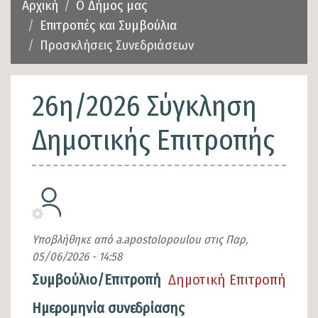
Αρχική
Ο Δήμος μας
Επιτροπές και Συμβούλια
Προσκλήσεις Συνεδριάσεων
26η/2026 Σύγκληση
Δημοτικής Επιτροπής
Υποβλήθηκε από
a.apostolopoulou
στις
Παρ,
05/06/2026 - 14:58
Συμβούλιο/Επιτροπή
Δημοτική Επιτροπή
Ημερομηνία συνεδρίασης