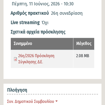
Πέμπτη, 11 Ιούνιος, 2026 - 10:30
Αριθμός πρακτικού
26η συνεδρίαση
Live streaming
Όχι
Σχετικά αρχεία πρόσκλησης
Συνημμένο
Μέγεθος
26η/2026 Πρόσκληση
2.08 MB
Σύγκλησης Δ.E.
Πλοήγηση
Συν. Δημοτικού Συμβουλίου